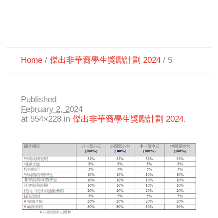
Home
/
傑出非華裔學生獎勵計劃 2024
/
5
Published
February 2, 2024
at 554×228 in
傑出非華裔學生獎勵計劃 2024
.